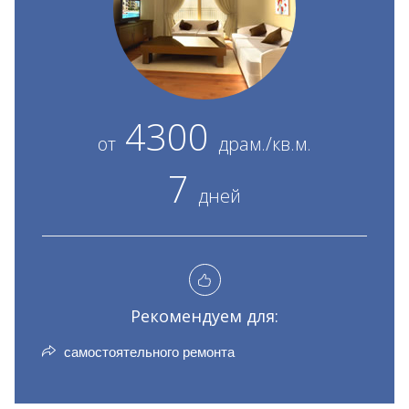
4300
от
драм./кв.м.
7
дней
Рекомендуем для:
самостоятельного ремонта