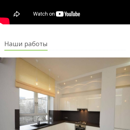
Наши работы