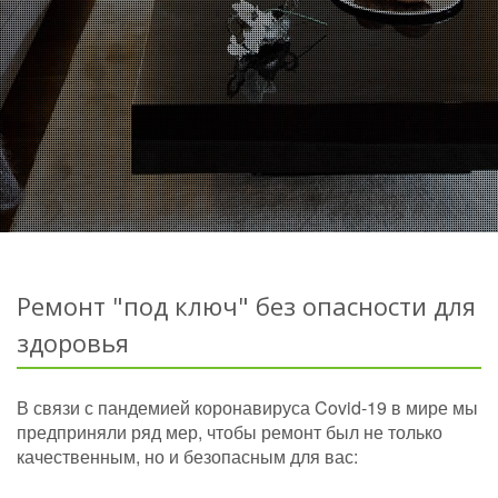
Ремонт "под ключ" без опасности для
здоровья
В связи с пандемией коронавируса Covid-19 в мире мы
предприняли ряд мер, чтобы ремонт был не только
качественным, но и безопасным для вас: