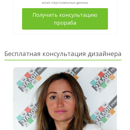
моих персональных данных
Получить консультацию
прораба
Бесплатная консультация дизайнера