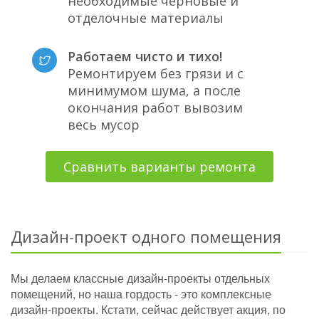
необходимые черновые и
отделочные материалы
Работаем чисто и тихо!
Ремонтируем без грязи и с
минимумом шума, а после
окончания работ вывозим
весь мусор
Сравнить варианты ремонта
Дизайн-проект одного помещения
Мы делаем классные дизайн-проекты отдельных
помещений, но наша гордость - это комплексные
дизайн-проекты. Кстати, сейчас действует акция, по