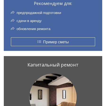
Рекомендуем для:
предпродажной подготовки
сдачи в аренду
обновления ремонта
Пример сметы
Капитальный ремонт