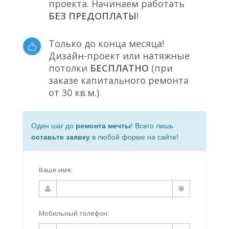
проекта. Начинаем работать
БЕЗ ПРЕДОПЛАТЫ
!
Только до конца месяца!
Дизайн-проект или натяжные
потолки
БЕСПЛАТНО
(при
заказе капитального ремонта
от 30 кв.м.)
Один шаг до
ремонта мечты
! Всего лишь
оставьте заявку
в любой форме на сайте!
Ваше имя:
Мобильный телефон: