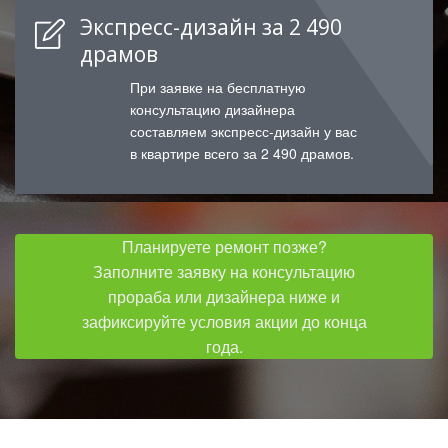
Экспресс-дизайн за 2 490
драмов
При заявке на бесплатную
консультацию дизайнера
составляем экспресс-дизайн у вас
в квартире всего за 2 490 драмов.
Планируете ремонт позже?
Заполните заявку на консультацию
прораба или дизайнера ниже и
зафиксируйте условия акции до конца
года.