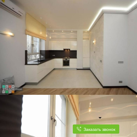
Заказать звонок