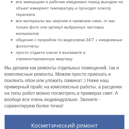
все замерщики и рабочие ежедневно перед выездом на
объект измеряют температуру и проходят осмотр
терапевта
все материалы мы закупим и привезем сами, от вас
только фото или артикул выбранных чистовых
материалов
общение с прорабом по видеосвязи 24/7 + ежедневные
фотоотчеты
просто отдаете ключи и въезжаете в
отремонтированную квартиру
Мы делаем как ремонты отдельных помещений, так и
комплексные ремонты. Можем просто приехать и
поклеить обои или уложить ламинат :) Ниже наш
примерный прайс на комплексные работы, а расценки
на типы работ можно посмотреть в примерах смет. А
вообще все очень индивидуально. Звоните -
сориентируем более точно!
Косметический ремонт