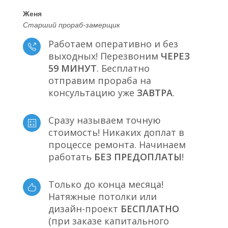
Женя
Старший прораб-замерщик
Работаем оперативно и без
выходных! Перезвоним
ЧЕРЕЗ
59 МИНУТ
. Бесплатно
отправим прораба на
консультацию уже
ЗАВТРА
.
Сразу называем точную
стоимость! Никаких доплат в
процессе ремонта. Начинаем
работать
БЕЗ ПРЕДОПЛАТЫ
!
Только до конца месяца!
Натяжные потолки или
дизайн-проект
БЕСПЛАТНО
(при заказе капитального