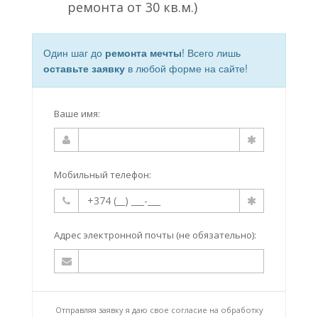
ремонта от 30 кв.м.)
Один шаг до
ремонта мечты
! Всего лишь
оставьте заявку
в любой форме на сайте!
Ваше имя:
Мобильный телефон:
Адрес электронной почты (не обязательно):
Отправляя заявку я даю свое согласие на
обработку