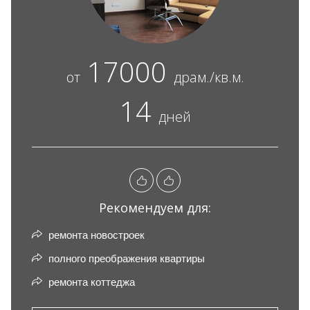
17000
от
драм./кв.м.
14
дней
Рекомендуем для:
ремонта новостроек
полного преображения квартиры
ремонта коттеджа