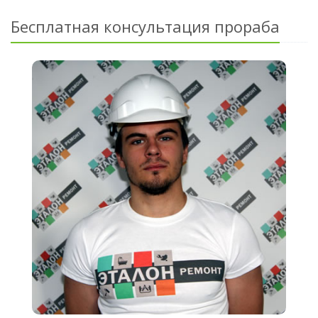
Бесплатная консультация прораба