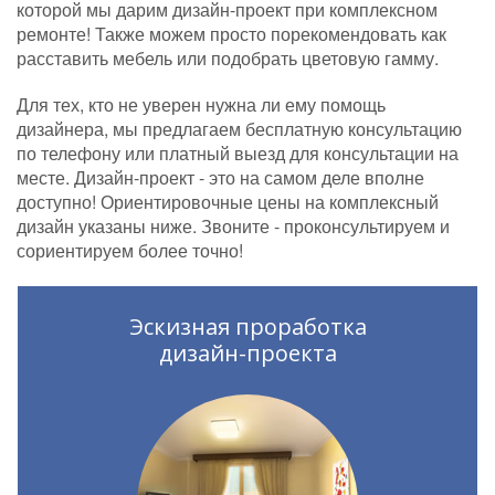
которой мы дарим дизайн-проект при комплексном
ремонте! Также можем просто порекомендовать как
расставить мебель или подобрать цветовую гамму.
Для тех, кто не уверен нужна ли ему помощь
дизайнера, мы предлагаем бесплатную консультацию
по телефону или платный выезд для консультации на
месте. Дизайн-проект - это на самом деле вполне
доступно! Ориентировочные цены на комплексный
дизайн указаны ниже. Звоните - проконсультируем и
сориентируем более точно!
Эскизная проработка
дизайн-проекта