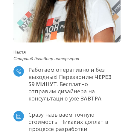
Настя
Старший дизайнер интерьеров
Работаем оперативно и без
выходных! Перезвоним
ЧЕРЕЗ
59 МИНУТ
. Бесплатно
отправим дизайнера на
консультацию уже
ЗАВТРА
.
Сразу называем точную
стоимость! Никаких доплат в
процессе разработки