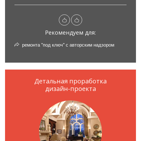
Рекомендуем для:
ремонта "под ключ" с авторским надзором
Детальная проработка
дизайн-проекта