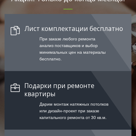
Лист комплектации бесплатно
При заказе любого ремонта
анализ поставщиков и выбор
минимальных цен на материалы
бесплатно.
Подарки при ремонте
квартиры
Дарим монтаж натяжных потолков
или дизайн-проект при заказе
капитального ремонта от 30 кв.м.