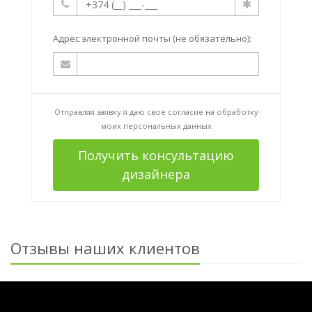
Адрес электронной почты (не обязательно):
Отправляя заявку я даю свое согласие на
обработку
моих персональных данных
Получить консультацию
дизайнера
Отзывы наших клиентов