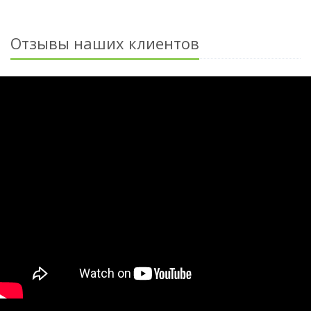
Отзывы наших клиентов