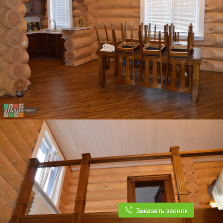
Заказать звонок