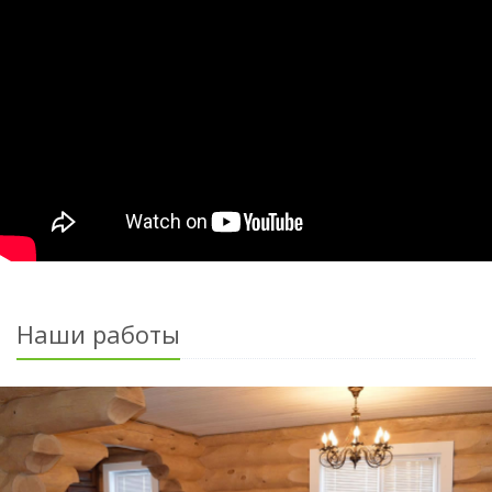
Наши работы