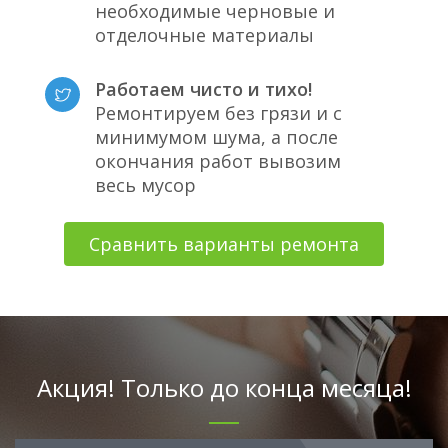
необходимые черновые и
отделочные материалы
Работаем чисто и тихо!
Ремонтируем без грязи и с
минимумом шума, а после
окончания работ вывозим
весь мусор
Сравнить варианты ремонта
Акция! Только до конца месяца!