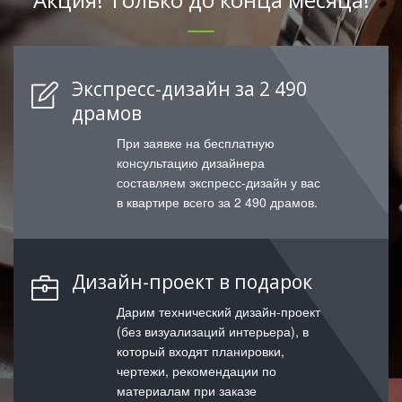
Экспресс-дизайн за 2 490
драмов
При заявке на бесплатную
консультацию дизайнера
составляем экспресс-дизайн у вас
в квартире всего за 2 490 драмов.
Дизайн-проект в подарок
Дарим технический дизайн-проект
(без визуализаций интерьера), в
который входят планировки,
чертежи, рекомендации по
материалам при заказе