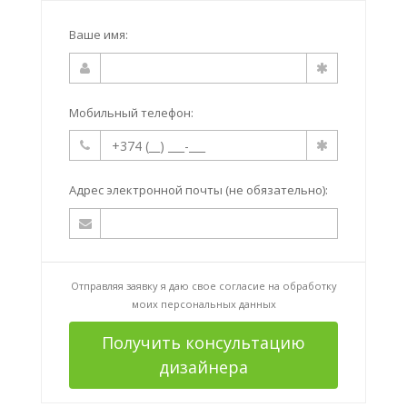
Ваше имя:
Мобильный телефон:
Адрес электронной почты (не обязательно):
Отправляя заявку я даю свое согласие на
обработку
моих персональных данных
Получить консультацию
дизайнера