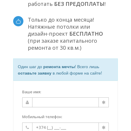
работать
БЕЗ ПРЕДОПЛАТЫ
!
Только до конца месяца!
Натяжные потолки или
дизайн-проект
БЕСПЛАТНО
(при заказе капитального
ремонта от 30 кв.м.)
Один шаг до
ремонта мечты
! Всего лишь
оставьте заявку
в любой форме на сайте!
Ваше имя:
Мобильный телефон: