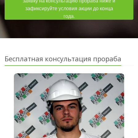
заявку на консультацию прораба ниже и
зафиксируйте условия акции до конца
года.
Бесплатная консультация прораба