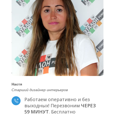
Настя
Старший дизайнер интерьеров
Работаем оперативно и без
выходных! Перезвоним
ЧЕРЕЗ
59 МИНУТ
. Бесплатно