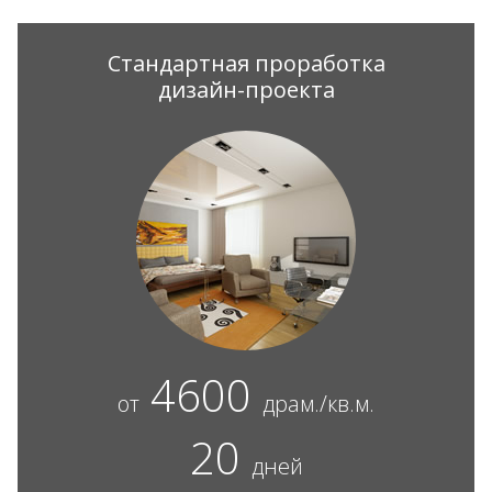
Стандартная проработка
дизайн-проекта
4600
от
драм./кв.м.
20
дней