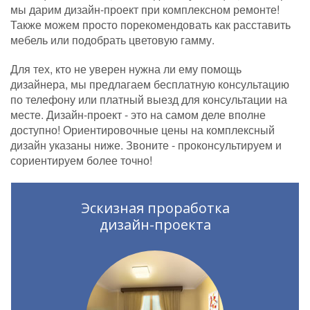
мы дарим дизайн-проект при комплексном ремонте!
Также можем просто порекомендовать как расставить
мебель или подобрать цветовую гамму.
Для тех, кто не уверен нужна ли ему помощь
дизайнера, мы предлагаем бесплатную консультацию
по телефону или платный выезд для консультации на
месте. Дизайн-проект - это на самом деле вполне
доступно! Ориентировочные цены на комплексный
дизайн указаны ниже. Звоните - проконсультируем и
сориентируем более точно!
Эскизная проработка
дизайн-проекта