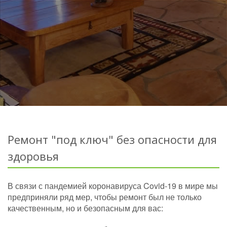
Ремонт "под ключ" без опасности для
здоровья
В связи с пандемией коронавируса Covid-19 в мире мы
предприняли ряд мер, чтобы ремонт был не только
качественным, но и безопасным для вас: