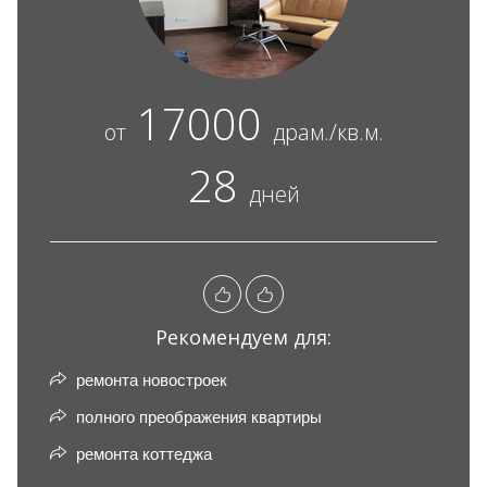
17000
от
драм./кв.м.
28
дней
Рекомендуем для:
ремонта новостроек
полного преображения квартиры
ремонта коттеджа