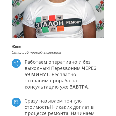
Женя
Старший прораб-замерщик
Работаем оперативно и без
выходных! Перезвоним
ЧЕРЕЗ
59 МИНУТ
. Бесплатно
отправим прораба на
консультацию уже
ЗАВТРА
.
Сразу называем точную
стоимость! Никаких доплат в
процессе ремонта. Начинаем