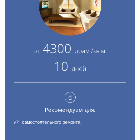
4300
от
драм./кв.м.
10
дней
Рекомендуем для:
самостоятельного ремонта