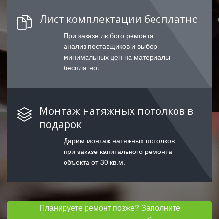
Лист комплектации бесплатно
При заказе любого ремонта
анализ поставщиков и выбор
минимальных цен на материалы
бесплатно.
Монтаж натяжных потолков в
подарок
Дарим монтаж натяжных потолков
при заказе капитального ремонта
объекта от 30 кв.м.
Планируете ремонт позже? Заполните