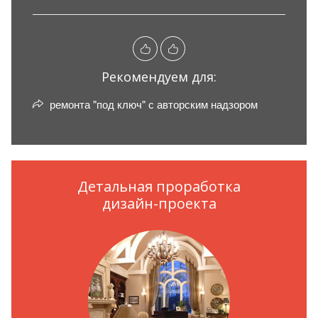
Рекомендуем для:
ремонта "под ключ" с авторским надзором
Детальная проработка
дизайн-проекта