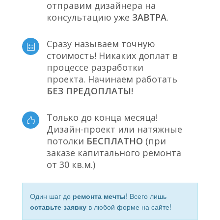
отправим дизайнера на
консультацию уже
ЗАВТРА
.
Сразу называем точную
стоимость! Никаких доплат в
процессе разработки
проекта. Начинаем работать
БЕЗ ПРЕДОПЛАТЫ
!
Только до конца месяца!
Дизайн-проект или натяжные
потолки
БЕСПЛАТНО
(при
заказе капитального ремонта
от 30 кв.м.)
Один шаг до
ремонта мечты
! Всего лишь
оставьте заявку
в любой форме на сайте!