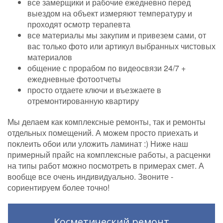
все замерщики и рабочие ежедневно перед
выездом на объект измеряют температуру и
проходят осмотр терапевта
все материалы мы закупим и привезем сами, от
вас только фото или артикул выбранных чистовых
материалов
общение с прорабом по видеосвязи 24/7 +
ежедневные фотоотчеты
просто отдаете ключи и въезжаете в
отремонтированную квартиру
Мы делаем как комплексные ремонты, так и ремонты
отдельных помещений. А можем просто приехать и
поклеить обои или уложить ламинат :) Ниже наш
примерный прайс на комплексные работы, а расценки
на типы работ можно посмотреть в примерах смет. А
вообще все очень индивидуально. Звоните -
сориентируем более точно!
Косметический ремонт