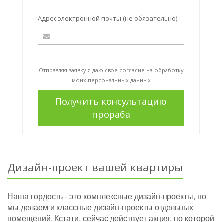
Адрес электронной почты (не обязательно):
Отправляя заявку я даю свое согласие на
обработку
моих персональных данных
Получить консультацию
прораба
Дизайн-проект вашей квартиры
Наша гордость - это комплексные дизайн-проекты, но
мы делаем и классные дизайн-проекты отдельных
помещений. Кстати, сейчас действует акция, по которой