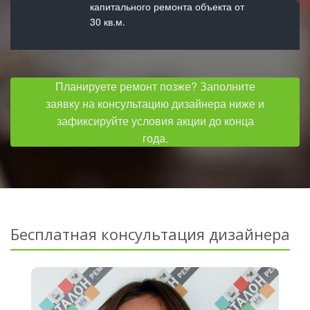
капитального ремонта объекта от
30 кв.м.
Планируете ремонт позже? Заполните
заявку на консультацию дизайнера ниже и
зафиксируйте условия акции до конца
года.
Бесплатная консультация дизайнера