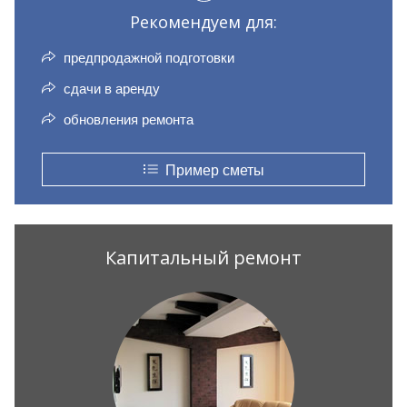
Рекомендуем для:
предпродажной подготовки
сдачи в аренду
обновления ремонта
Пример сметы
Капитальный ремонт