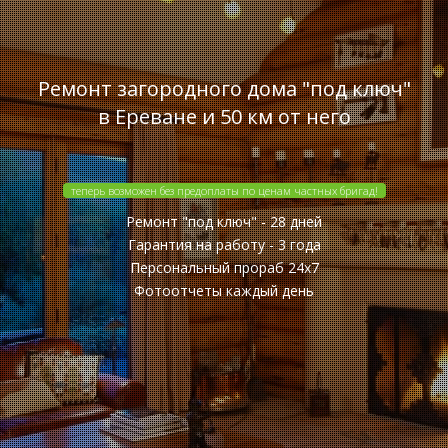
Ремонт загородного дома "под ключ"
в Ереване и 50 км от него
теперь возможен без предоплаты по ценам частных бригад!
Ремонт "под ключ" - 28 дней
Гарантия на работу - 3 года
Персональный прораб 24x7
Фотоотчеты каждый день